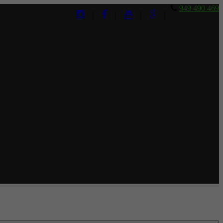
949 490 469
|
|
|
|